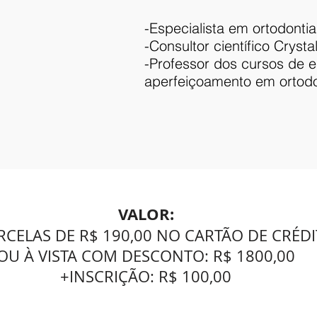
-Especialista em ortodontia
-Consultor científico Crysta
-Professor dos cursos de e
aperfeiçoamento em ortod
VALOR:
RCELAS DE R$ 190,00 NO CARTÃO DE CRÉD
OU À VISTA COM DESCONTO: R$ 1800,00
+INSCRIÇÃO: R$ 100,00