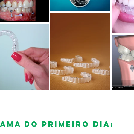
ma DO PRIMEIRO DIA: